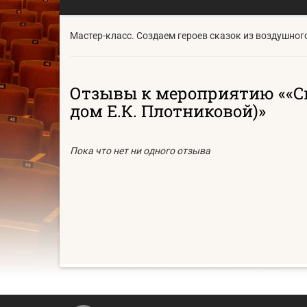
Мастер-класс. Создаем героев сказок из воздушног
Отзывы к мероприятию ««Ск
дом Е.К. Плотниковой)»
Пока что нет ни одного отзыва