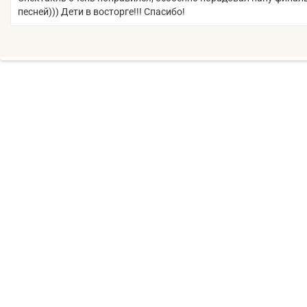
песней))) Дети в восторге!!! Спасибо!