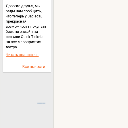
Дорогие друзья, мы
рады Вам сообщить,
что теперь у Вас есть
прекрасная
возможность покупать
билеты онлайн на
сервисе Quick Tickets
на все мероприятия
театра.
Читать полностью
Все новости