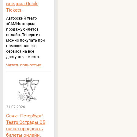
внедрил Quick
Tickets.
Авторский театр
«САМИ» открыл
продажу билетов
онлайн. Теперь их
можно покупать при
помощи нашего
сервиса на все
доступные места.
Читать полностью
31.07.2026
Санкт-Петербург!
Театр Эстрады СБ
начал продавать
билеты онлайн.