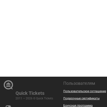
Пользователям
Пользовательское соглашение
Quick Tickets
2011 — 2026 © Quick Tickets
Подарочные сертификаты
Бонусная программа