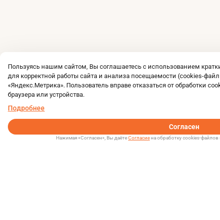
Пользуясь нашим сайтом, Вы соглашаетесь с использованием крат
для корректной работы сайта и анализа посещаемости (cookies-файл
«Яндекс.Метрика». Пользователь вправе отказаться от обработки coo
браузера или устройства.
Подробнее
Согласен
Нажимая «Согласен», Вы даёте
Согласие
на обработку cookies-файлов