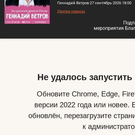
Геннадий Ветров 27 сентябрь 2026 18:00
Другие сеансы
Подп
мероприятия Бла