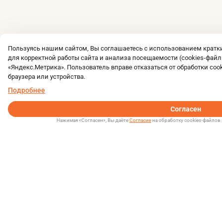
Пользуясь нашим сайтом, Вы соглашаетесь с использованием крат
для корректной работы сайта и анализа посещаемости (cookies-файл
«Яндекс.Метрика». Пользователь вправе отказаться от обработки coo
браузера или устройства.
Подробнее
Согласен
Нажимая «Согласен», Вы даёте
Согласие
на обработку cookies-файлов