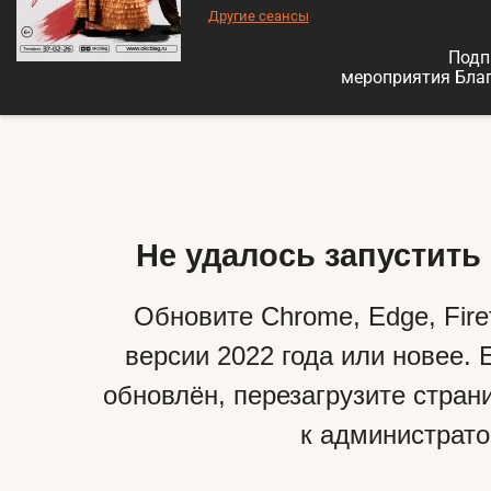
Другие сеансы
Подп
мероприятия Бла