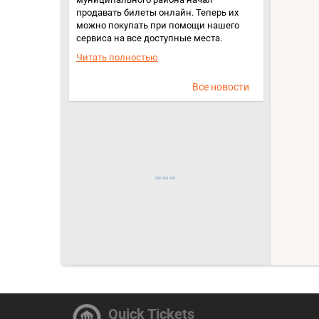
продавать билеты онлайн. Теперь их
можно покупать при помощи нашего
сервиса на все доступные места.
Читать полностью
Все новости
Quick Tickets