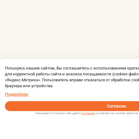
Пользуясь нашим сайтом, Вы соглашаетесь с использованием крат
для корректной работы сайта и анализа посещаемости (cookies-файл
«Яндекс.Метрика». Пользователь вправе отказаться от обработки coo
браузера или устройства.
Подробнее
Согласен
Нажимая «Согласен», Вы даёте
Согласие
на обработку cookies-файлов