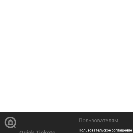
Пользователям
Пользовательское соглашение
Quick Tickets