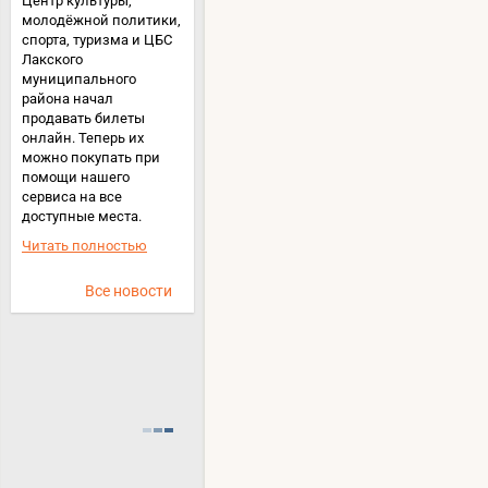
Центр культуры,
молодёжной политики,
спорта, туризма и ЦБС
Лакского
муниципального
района начал
продавать билеты
онлайн. Теперь их
можно покупать при
помощи нашего
сервиса на все
доступные места.
Читать полностью
Все новости