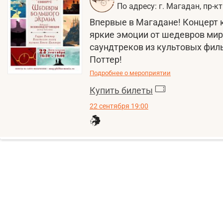
По адресу: г. Магадан, пр-к
Впервые в Магадане! Концерт 
яркие эмоции от шедевров мир
саундтреков из культовых филь
Поттер!
Подробнее о мероприятии
Купить билеты
22 сентября 19:00