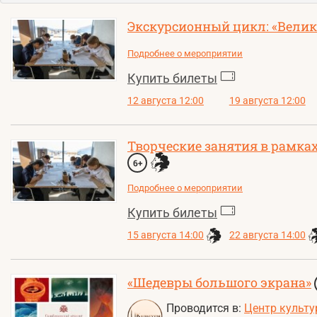
Экскурсионный цикл: «Велик
Подробнее о мероприятии
Купить билеты
12 августа 12:00
19 августа 12:00
Творческие занятия в рамках
6+
Подробнее о мероприятии
Купить билеты
15 августа 14:00
22 августа 14:00
«Шедевры большого экрана»
Проводится в:
Центр культу