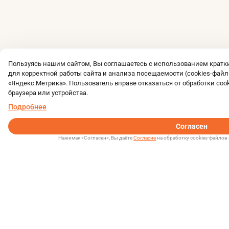
Пользуясь нашим сайтом, Вы соглашаетесь с использованием крат
для корректной работы сайта и анализа посещаемости (cookies-файл
«Яндекс.Метрика». Пользователь вправе отказаться от обработки coo
браузера или устройства.
Подробнее
Согласен
Нажимая «Согласен», Вы даёте
Согласие
на обработку cookies-файлов