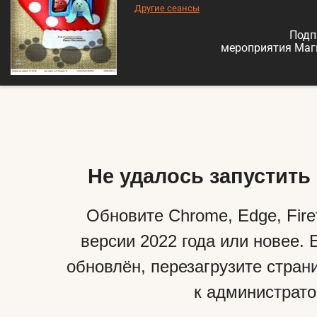
Другие сеансы
Подп
мероприятия Маг