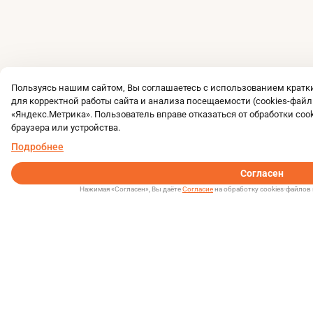
Пользуясь нашим сайтом, Вы соглашаетесь с использованием крат
для корректной работы сайта и анализа посещаемости (cookies-файл
«Яндекс.Метрика». Пользователь вправе отказаться от обработки coo
браузера или устройства.
Подробнее
Согласен
Нажимая «Согласен», Вы даёте
Согласие
на обработку cookies-файлов