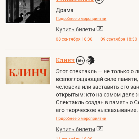
Драма
Подробнее о мероприятии
Купить билеты
08 сентября 18:30
09 сентября 18:30
Клинч
16+
Этот спектакль — не только о л
всепоглощающей силе памяти, 
человека или заставить его за
открытым: кто на самом деле ж
Спектакль создан в память о 
его творческое высказывание.
Подробнее о мероприятии
Купить билеты