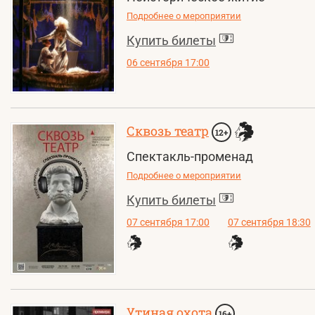
Подробнее о мероприятии
Купить билеты
06 сентября 17:00
Сквозь театр
12+
Спектакль-променад
Подробнее о мероприятии
Купить билеты
07 сентября 17:00
07 сентября 18:30
Утиная охота
16+