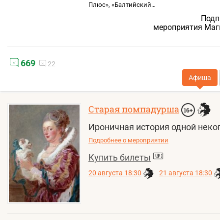
Плюс», «Балтийский…
Подп
мероприятия Маг
669
22
Афиша
Старая помпадурша
16+
Ироничная история одной неко
Подробнее о мероприятии
Купить билеты
20 августа 18:30
21 августа 18:30