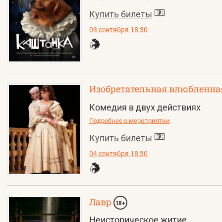
Купить билеты
03 сентября 18:30
Изобретательная влюбленна
Комедия в двух действиях
Подробнее о мероприятии
Купить билеты
04 сентября 18:30
Лавр
18+
Неисторическое житие