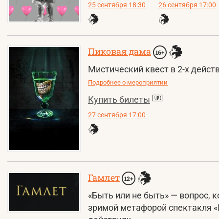
25 сентября 18:30
26 сентября 17:00
Пиковая дама
16+
Мистический квест в 2-х дейст
Подробнее о мероприятии
Купить билеты
27 сентября 17:00
Гамлет
12+
«Быть или не быть» — вопрос, 
зримой метафорой спектакля «Г