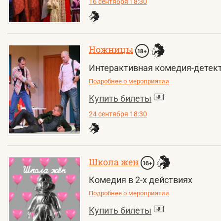
16 сентября 18:30
Ножницы
18+
Интерактивная комедия-детек
Подробнее о мероприятии
Купить билеты
24 сентября 18:30
Школа жен
16+
Комедия в 2-х действиях
Подробнее о мероприятии
Купить билеты