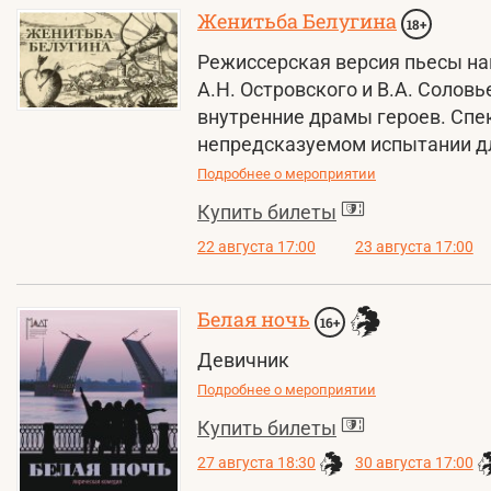
Женитьба Белугина
18+
Режиссерская версия пьесы на
А.Н. Островского и В.А. Соловь
внутренние драмы героев. Спек
непредсказуемом испытании д
Подробнее о мероприятии
Купить билеты
22 августа 17:00
23 августа 17:00
Белая ночь
16+
Девичник
Подробнее о мероприятии
Купить билеты
27 августа 18:30
30 августа 17:00