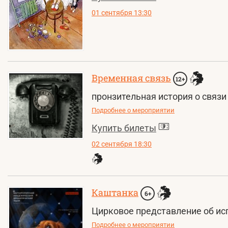
01 сентября 13:30
Временная связь
12+
пронзительная история о связи
Подробнее о мероприятии
Купить билеты
02 сентября 18:30
Каштанка
6+
Цирковое представление об и
Подробнее о мероприятии