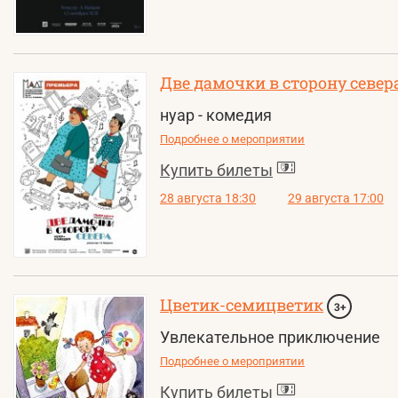
Две дамочки в сторону север
нуар - комедия
Подробнее о мероприятии
Купить билеты
28 августа 18:30
29 августа 17:00
Цветик-семицветик
3+
Увлекательное приключение
Подробнее о мероприятии
Купить билеты