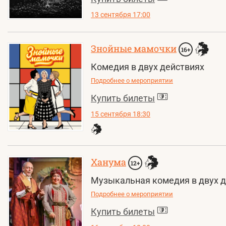
13 сентября 17:00
Знойные мамочки
16+
Комедия в двух действиях
Подробнее о мероприятии
Купить билеты
15 сентября 18:30
Ханума
12+
Музыкальная комедия в двух 
Подробнее о мероприятии
Купить билеты