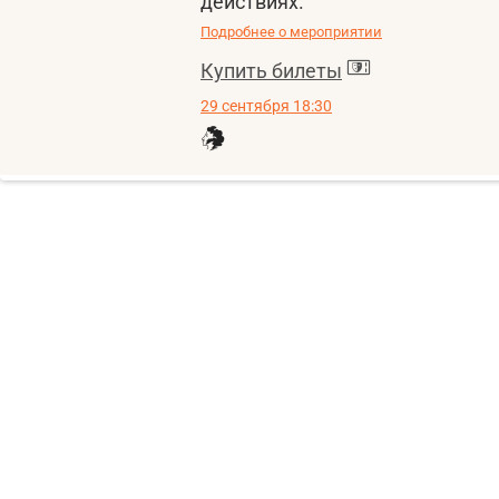
действиях.
Подробнее о мероприятии
Купить билеты
29 сентября 18:30