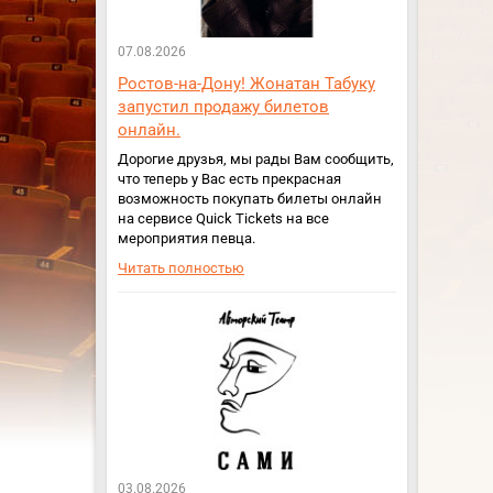
07.08.2026
Ростов-на-Дону! Жонатан Табуку
запустил продажу билетов
онлайн.
Дорогие друзья, мы рады Вам сообщить,
что теперь у Вас есть прекрасная
возможность покупать билеты онлайн
на сервисе Quick Tickets на все
мероприятия певца.
Читать полностью
03.08.2026