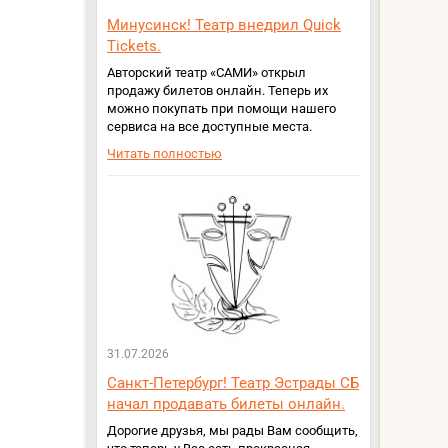
Минусинск! Театр внедрил Quick
Tickets.
Авторский театр «САМИ» открыл
продажу билетов онлайн. Теперь их
можно покупать при помощи нашего
сервиса на все доступные места.
Читать полностью
31.07.2026
Санкт-Петербург! Театр Эстрады СБ
начал продавать билеты онлайн.
Дорогие друзья, мы рады Вам сообщить,