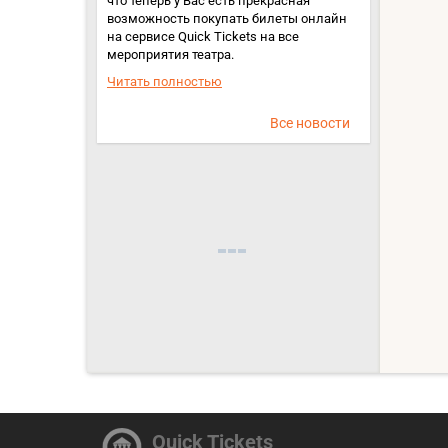
что теперь у Вас есть прекрасная
возможность покупать билеты онлайн
на сервисе Quick Tickets на все
мероприятия театра.
Читать полностью
Все новости
Quick Tickets