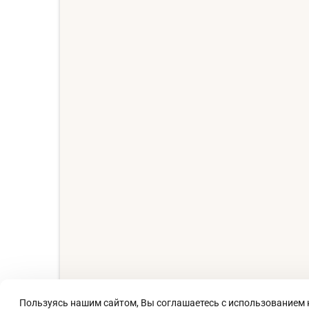
Пользуясь нашим сайтом, Вы соглашаетесь с использованием