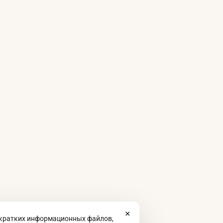
 кратких информационных файлов,