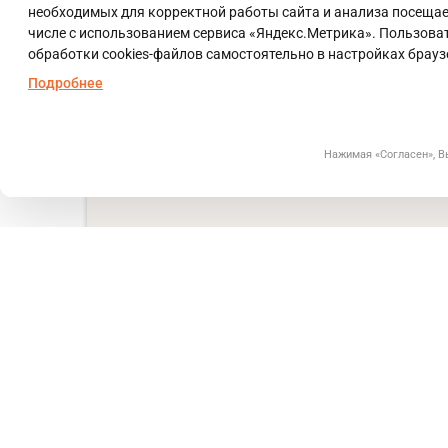
необходимых для корректной работы сайта и анализа посещаем
числе с использованием сервиса «Яндекс.Метрика». Пользоват
обработки cookies-файлов самостоятельно в настройках брауз
Подробнее
Нажимая «Согласен», 