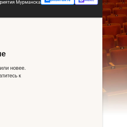
риятия Мурманска