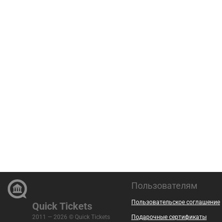
Пользователям
Пользовательское соглашение
Quick Tickets
2011 — 2026 © Quick Tickets
Подарочные сертификаты