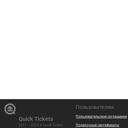
Пользователям
Пользовательское соглашение
Quick Tickets
2011 — 2026 © Quick Tickets
Подарочные сертификаты