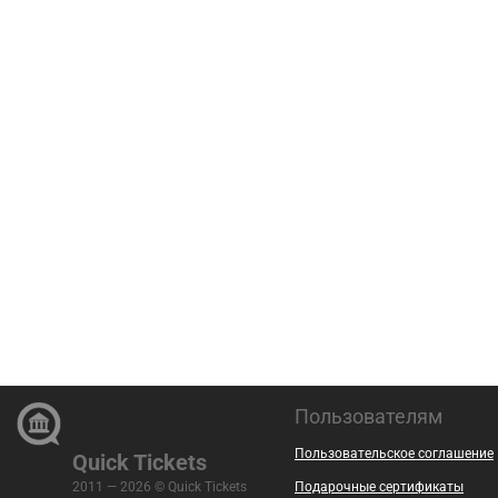
Пользователям
Пользовательское соглашение
Quick Tickets
2011 — 2026 © Quick Tickets
Подарочные сертификаты