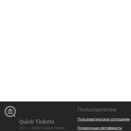
Пользователям
Пользовательское соглашение
Quick Tickets
2011 — 2026 © Quick Tickets
Подарочные сертификаты