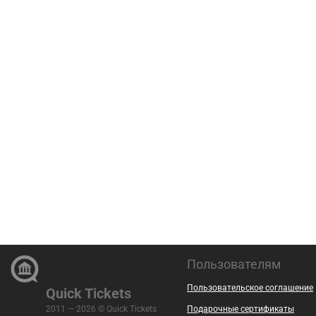
Пользователям
Пользовательское соглашение
Quick Tickets
2011 — 2026 © Quick Tickets
Подарочные сертификаты