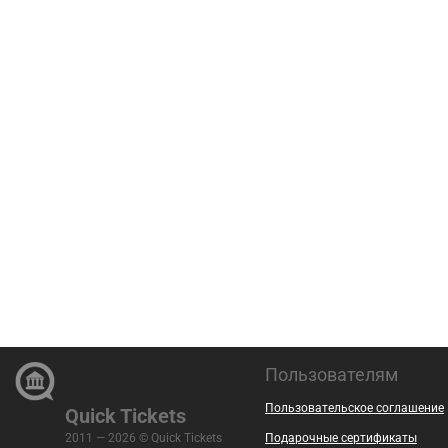
Пользователям
Пользовательское соглашение
Quick Tickets
2011 — 2026 © Quick Tickets
Подарочные сертификаты