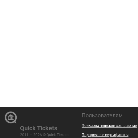
Пользователям
Пользовательское соглашение
Quick Tickets
2011 — 2026 © Quick Tickets
Подарочные сертификаты