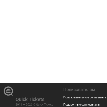
Пользователям
Пользовательское соглашение
Quick Tickets
2011 — 2026 © Quick Tickets
Подарочные сертификаты