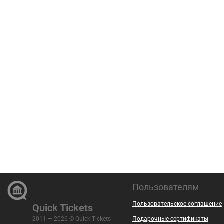
Пользователям
Пользовательское соглашение
Quick Tickets
2011 — 2026 © Quick Tickets
Подарочные сертификаты