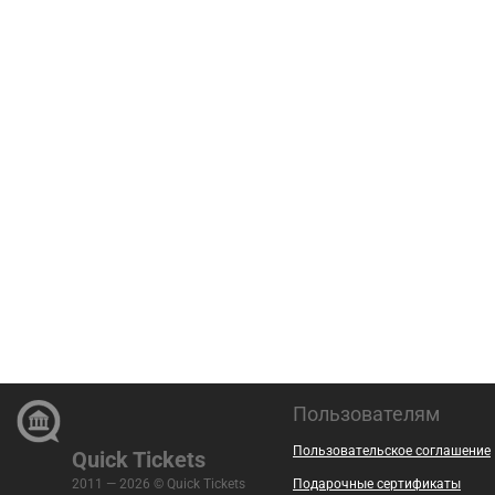
Пользователям
Пользовательское соглашение
Quick Tickets
2011 — 2026 © Quick Tickets
Подарочные сертификаты