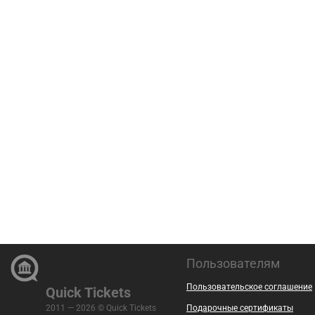
Пользователям
Пользовательское соглашение
Quick Tickets
2011 — 2026 © Quick Tickets
Подарочные сертификаты