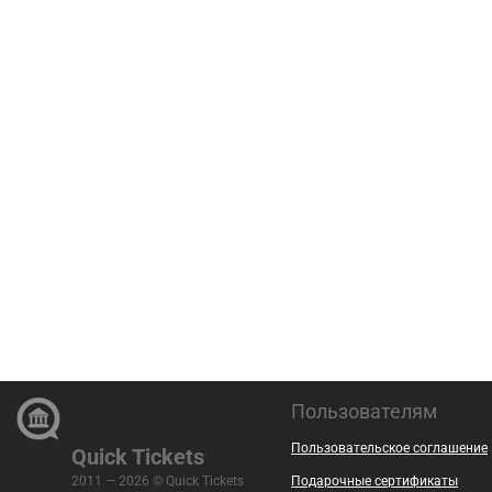
Пользователям
Пользовательское соглашение
Quick Tickets
2011 — 2026 © Quick Tickets
Подарочные сертификаты