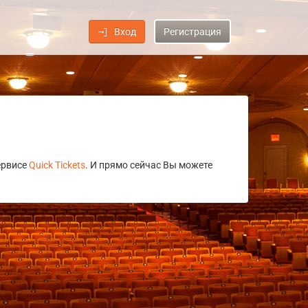
Вход
Регистрация
ервисе
Quick Tickets
. И прямо сейчас Вы можете