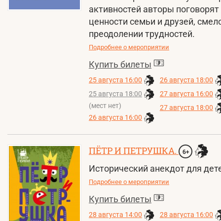
активностей авторы поговорят
ценности семьи и друзей, смел
преодолении трудностей.
Подробнее о мероприятии
Купить билеты
25 августа 16:00
26 августа 18:00
25 августа 18:00
27 августа 16:00
(мест нет)
27 августа 18:00
26 августа 16:00
ПЁТР И ПЕТРУШКА.
6+
Исторический анекдот для дет
Подробнее о мероприятии
Купить билеты
28 августа 14:00
28 августа 16:00