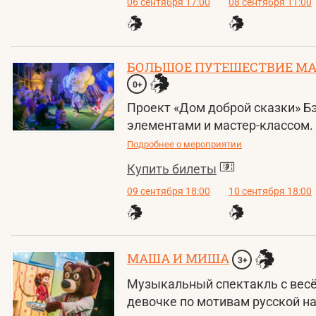
06 сентября 17:00
08 сентября 11:00
БОЛЬШОЕ ПУТЕШЕСТВИЕ МА
0+
Проект «Дом доброй сказки» Б
элементами и мастер-классом.
Подробнее о мероприятии
Купить билеты
09 сентября 18:00
10 сентября 18:00
МАША И МИША
3+
Музыкальный спектакль с весё
девочке по мотивам русской на