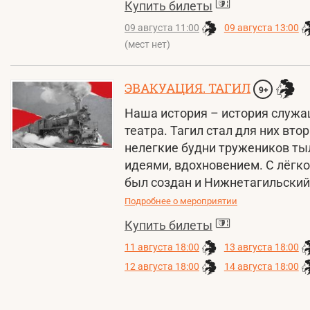
Купить билеты
09 августа 11:00
09 августа 13:00
(мест нет)
ЭВАКУАЦИЯ. ТАГИЛ
9+
Наша история – история служа
театра. Тагил стал для них вто
нелегкие будни тружеников тыл
идеями, вдохновением. С лёгко
был создан и Нижнетагильский 
Подробнее о мероприятии
Купить билеты
11 августа 18:00
13 августа 18:00
12 августа 18:00
14 августа 18:00