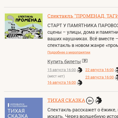
Спектакль "ПРОМЕНАД. ТАГ
СТАРТ У ПАМЯТНИКА ПАРОВОЗ
сцены – улицы, дома и памятни
ваших наушниках. Всё вместе 
спектакль в новом жанре «про
Подробнее о мероприятии
Купить билеты
15 августа 16:00
22 августа 16:00
(мест нет)
23 августа 16:00
16 августа 16:00
ТИХАЯ СКАЗКА
0+
Спектакль расскажет о ёжике, 
искать. Через волшебную исто