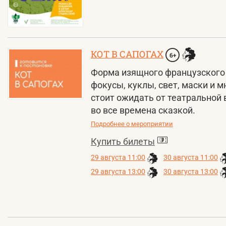
КОТ В САПОГАХ
6+
Форма изящного французского
фокусы, куклы, свет, маски и 
стоит ожидать от театральной 
во все времена сказкой.
Подробнее о мероприятии
Купить билеты
29 августа 11:00
30 августа 11:00
29 августа 13:00
30 августа 13:00