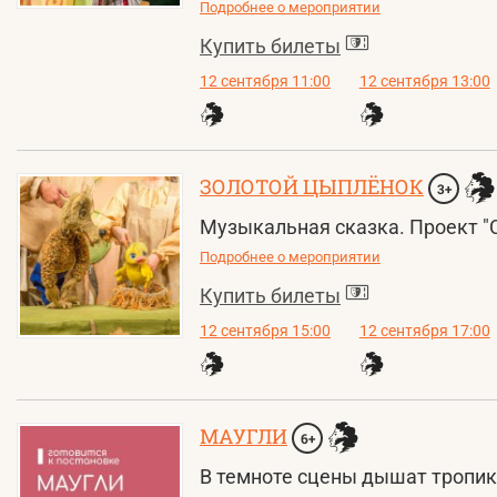
Подробнее о мероприятии
Купить билеты
12 сентября 11:00
12 сентября 13:00
ЗОЛОТОЙ ЦЫПЛЁНОК
3+
Музыкальная сказка. Проект "
Подробнее о мероприятии
Купить билеты
12 сентября 15:00
12 сентября 17:00
МАУГЛИ
6+
В темноте сцены дышат тропики