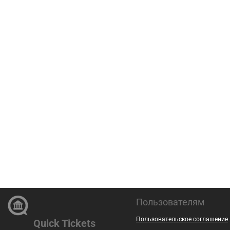
Пользователям
Пользовательское соглашение
Quick Tickets