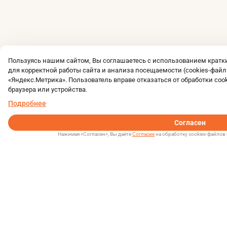
Пользуясь нашим сайтом, Вы соглашаетесь с использованием крат
для корректной работы сайта и анализа посещаемости (cookies-файл
«Яндекс.Метрика». Пользователь вправе отказаться от обработки coo
браузера или устройства.
Подробнее
Согласен
Нажимая «Согласен», Вы даёте
Согласие
на обработку cookies-файлов