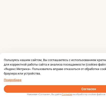
Пользуясь нашим сайтом, Вы соглашаетесь с использованием крат
для корректной работы сайта и анализа посещаемости (cookies-файл
«Яндекс.Метрика». Пользователь вправе отказаться от обработки coo
браузера или устройства.
Подробнее
Согласен
Нажимая «Согласен», Вы даёте
Согласие
на обработку cookies-файлов