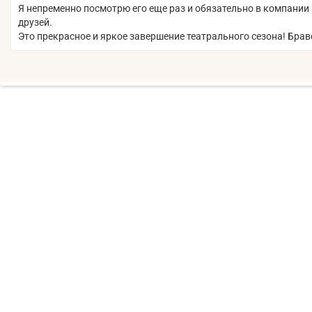
Я непременно посмотрю его еще раз и обязательно в компании
друзей.
Это прекрасное и яркое завершение театрального сезона! Брав