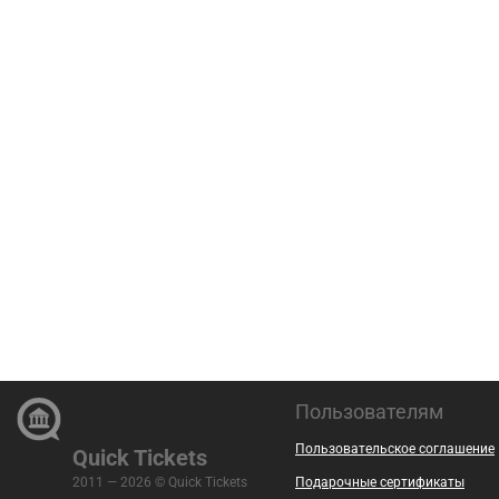
Пользователям
Пользовательское соглашение
Quick Tickets
2011 — 2026 © Quick Tickets
Подарочные сертификаты