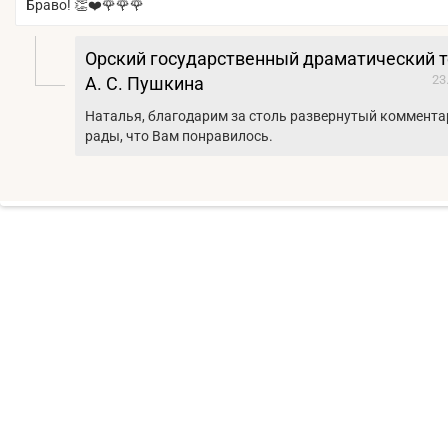
Браво! 👏❤️🌹🌹🌹
Орский государственный драматический т
23
А. С. Пушкина
Наталья, благодарим за столь развернутый коммента
рады, что Вам понравилось.