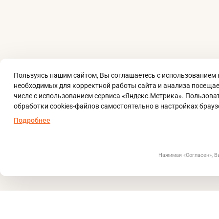
Пользуясь нашим сайтом, Вы соглашаетесь с использованием
необходимых для корректной работы сайта и анализа посещаем
числе с использованием сервиса «Яндекс.Метрика». Пользоват
обработки cookies-файлов самостоятельно в настройках брауз
Подробнее
Нажимая «Согласен», 