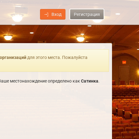
Вход
Регистрация
 организаций
для этого места. Пожалуйста
. Ваше местонахождение определено как
Сатинка
.