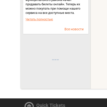
продавать билеты онлайн. Теперь их
можно покупать при помощи нашего
сервиса на все доступные места.
Читать полностью
Все новости
Quick Tickets