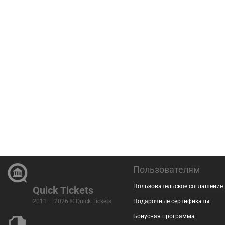
Пользователям
Пользовательское соглашение
Quick Tickets
2011 — 2026 © Quick Tickets
Подарочные сертификаты
Бонусная программа