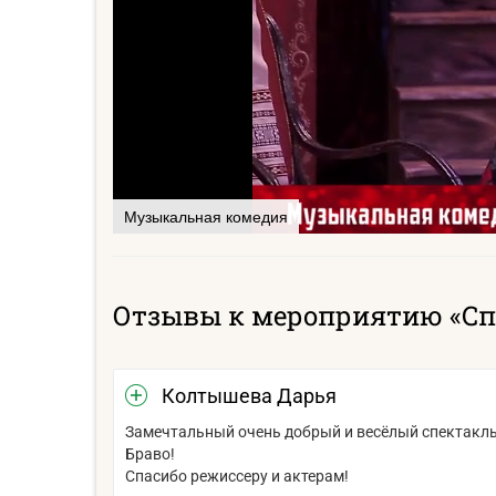
Музыкальная комедия
Отзывы к мероприятию «Сп
Колтышева Дарья
Замечтальный очень добрый и весёлый спектакль!
Браво!
Спасибо режиссеру и актерам!