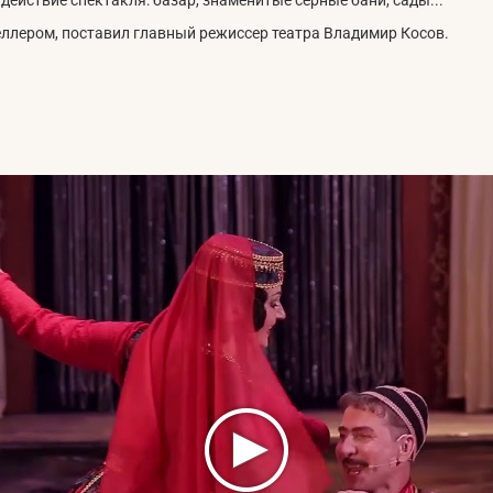
еллером, поставил главный режиссер театра Владимир Косов.