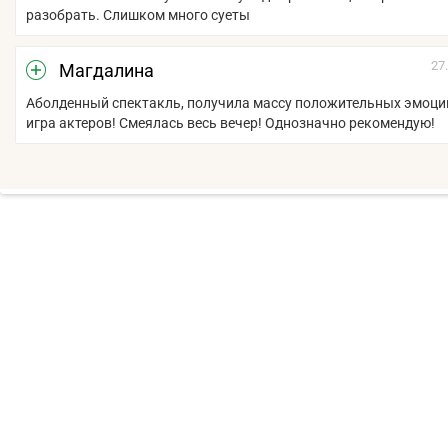
разобрать. Слишком много суеты
27
Магдалина
Аболденный спектакль, получила массу положительных эмоций
игра актеров! Смеялась весь вечер! Однозначно рекомендую!