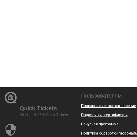
Пользователям
Пользовательское соглашение
Quick Tickets
2011 — 2026 © Quick Tickets
Подарочные сертификаты
Бонусная программа
Политика обработки персонал