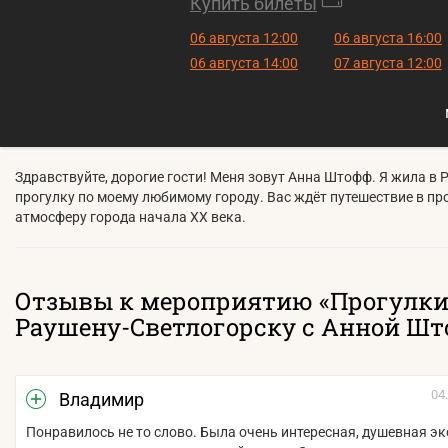
Купить билеты
06 августа 12:00
06 августа 16:00
06 августа 14:00
07 августа 12:00
Здравствуйте, дорогие гости! Меня зовут Анна Штофф. Я жила в 
прогулку по моему любимому городу. Вас ждёт путешествие в пр
атмосферу города начала XX века.
Отзывы к мероприятию «Прогулки
Раушену-Светлогорску с Анной Шт
04
Владимир
Понравилось не то слово. Была очень интересная, душевная эк