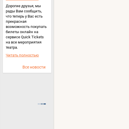
Дорогие друзья, мы
рады Вам сообщить,
что теперь у Вас есть
прекрасная
возможность покупать
билеты онлайн на
сервисе Quick Tickets
на все мероприятия
театра.
Читать полностью
Все новости