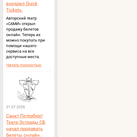
внедрил Quick
Tickets.
Авторский театр
«САМИ» открыл
продажу билетов
онлайн. Теперь их
можно покупать при
помощи нашего
сервиса на все
доступные места.
Читать полностью
31.07.2026
Санкт-Петербург!
Театр Эстрады СБ
начал продавать
билеты онлайн.