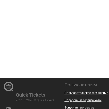
Пользователям
Пользовательское соглашение
Quick Tickets
2011 — 2026 © Quick Tickets
Подарочные сертификаты
Бонусная программа