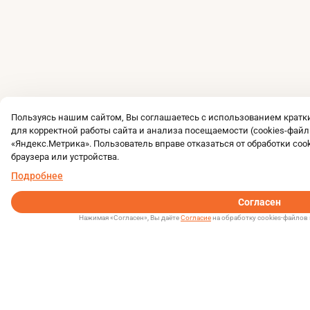
Пользуясь нашим сайтом, Вы соглашаетесь с использованием крат
для корректной работы сайта и анализа посещаемости (cookies-файл
«Яндекс.Метрика». Пользователь вправе отказаться от обработки coo
браузера или устройства.
Подробнее
Согласен
Нажимая «Согласен», Вы даёте
Согласие
на обработку cookies-файлов