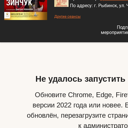
По адресу: г. Рыбинск, ул. 
Другие сеансы
Подп
мероприяти