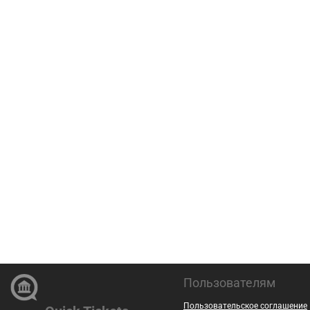
Пользователям
Пользовательское соглашение