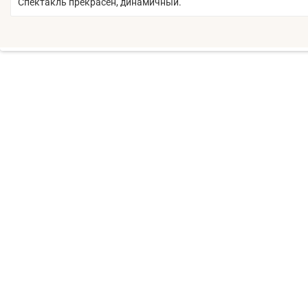
Спектакль прекрасен, динамичный.