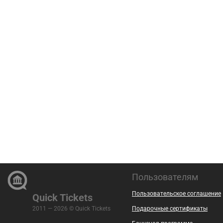
Пользователям
Пользовательское соглашение
Quick Tickets
2011 — 2026 © Quick Tickets
Подарочные сертификаты