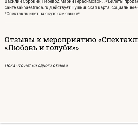
Василий Сорокин; Перевод Марии Герасимовой. 📌Билеты продают
сайте sakhaestrada.ru Действует Пушкинская карта, социальные с
*Спектакль идет на якутском языке*
Отзывы к мероприятию «Спектакл
«Любовь и голуби»»
Пока что нет ни одного отзыва