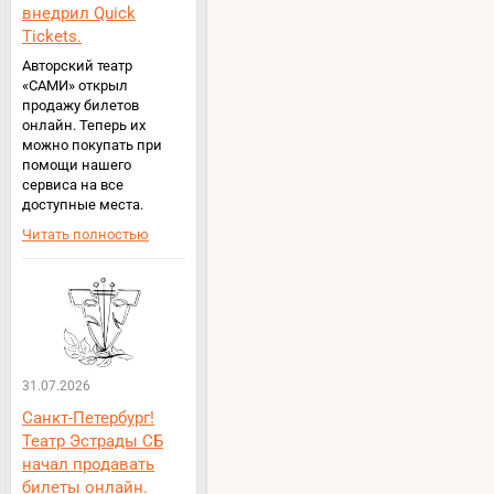
внедрил Quick
Tickets.
Авторский театр
«САМИ» открыл
продажу билетов
онлайн. Теперь их
можно покупать при
помощи нашего
сервиса на все
доступные места.
Читать полностью
31.07.2026
Санкт-Петербург!
Театр Эстрады СБ
начал продавать
билеты онлайн.