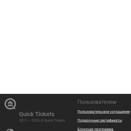
Пользователям
Пользовательское соглашение
Quick Tickets
2011 — 2026 © Quick Tickets
Подарочные сертификаты
Бонусная программа