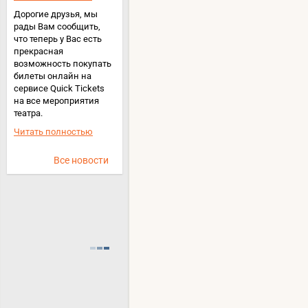
Дорогие друзья, мы
рады Вам сообщить,
что теперь у Вас есть
прекрасная
возможность покупать
билеты онлайн на
сервисе Quick Tickets
на все мероприятия
театра.
Читать полностью
Все новости