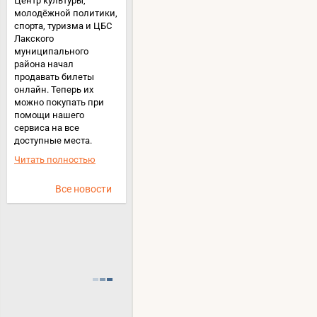
Центр культуры,
молодёжной политики,
спорта, туризма и ЦБС
Лакского
муниципального
района начал
продавать билеты
онлайн. Теперь их
можно покупать при
помощи нашего
сервиса на все
доступные места.
Читать полностью
Все новости