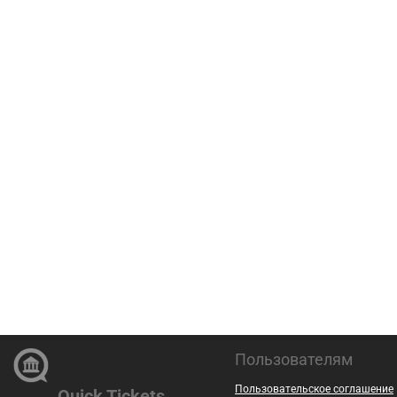
Пользователям
Пользовательское соглашение
Quick Tickets