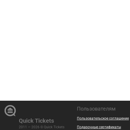
Пользователям
Пользовательское соглашение
Quick Tickets
2011 — 2026 © Quick Tickets
Подарочные сертификаты