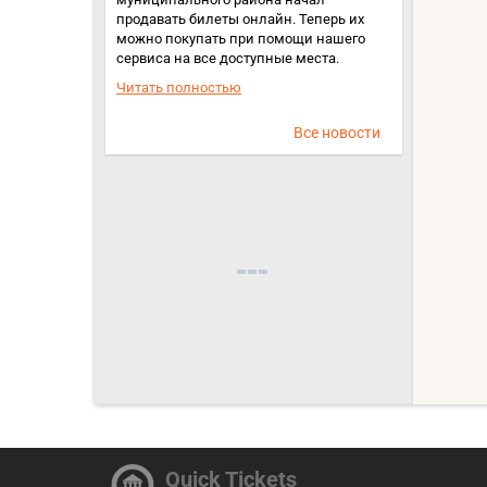
продавать билеты онлайн. Теперь их
можно покупать при помощи нашего
сервиса на все доступные места.
Читать полностью
Все новости
Quick Tickets