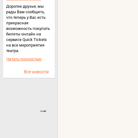
Дорогие друзья, мы
рады Вам сообщить,
что теперь у Вас есть
прекрасная
возможность покупать
билеты онлайн на
сервисе Quick Tickets
на все мероприятия
театра.
Читать полностью
Все новости