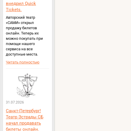
внедрил Quick
Tickets.
Авторский театр
«САМИ» открыл
продажу билетов
онлайн. Теперь их
можно покупать при
помощи нашего
сервиса на все
доступные места.
Читать полностью
31.07.2026
Санкт-Петербург!
Театр Эстрады СБ
начал продавать
билеты онлайн.