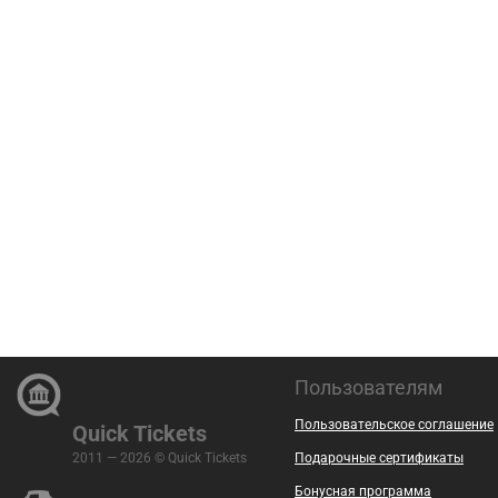
Пользователям
Пользовательское соглашение
Quick Tickets
2011 — 2026 © Quick Tickets
Подарочные сертификаты
Бонусная программа