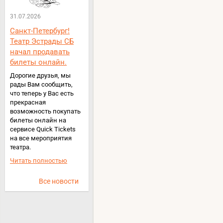
31.07.2026
Санкт-Петербург!
Театр Эстрады СБ
начал продавать
билеты онлайн.
Дорогие друзья, мы
рады Вам сообщить,
что теперь у Вас есть
прекрасная
возможность покупать
билеты онлайн на
сервисе Quick Tickets
на все мероприятия
театра.
Читать полностью
Все новости