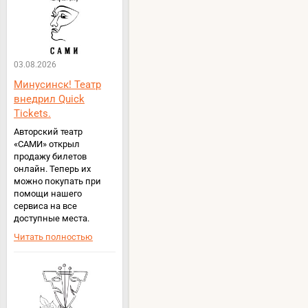
03.08.2026
Минусинск! Театр
внедрил Quick
Tickets.
Авторский театр
«САМИ» открыл
продажу билетов
онлайн. Теперь их
можно покупать при
помощи нашего
сервиса на все
доступные места.
Читать полностью