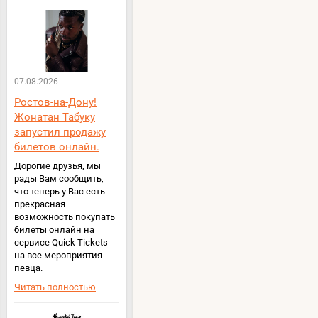
07.08.2026
Ростов-на-Дону!
Жонатан Табуку
запустил продажу
билетов онлайн.
Дорогие друзья, мы
рады Вам сообщить,
что теперь у Вас есть
прекрасная
возможность покупать
билеты онлайн на
сервисе Quick Tickets
на все мероприятия
певца.
Читать полностью