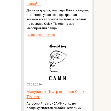
онлайн.
Дорогие друзья, мы рады Вам сообщить,
что теперь у Вас есть прекрасная
возможность покупать билеты онлайн
на сервисе Quick Tickets на все
мероприятия певца.
Читать полностью
03.08.2026
Минусинск! Театр внедрил Quick
Tickets.
Авторский театр «САМИ» открыл
продажу билетов онлайн. Теперь их