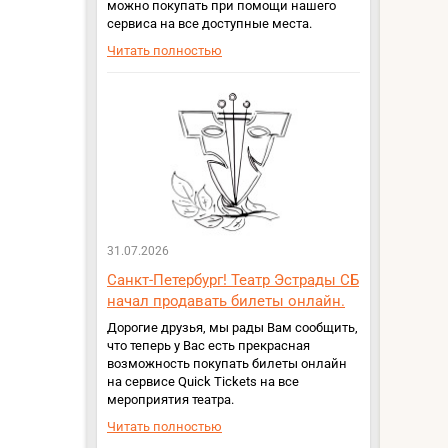
можно покупать при помощи нашего
сервиса на все доступные места.
Читать полностью
31.07.2026
Санкт-Петербург! Театр Эстрады СБ
начал продавать билеты онлайн.
Дорогие друзья, мы рады Вам сообщить,
что теперь у Вас есть прекрасная
возможность покупать билеты онлайн
на сервисе Quick Tickets на все
мероприятия театра.
Читать полностью